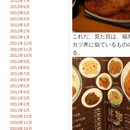
2012年7月
2012年6月
2012年5月
2012年4月
2012年3月
2012年2月
これだ、見た目は、福
2012年1月
2011年12月
カツ丼に似ているもの
2011年11月
る。
2011年10月
2011年9月
2011年8月
2011年7月
2011年6月
2011年5月
2011年4月
2011年3月
2011年2月
2011年1月
2010年12月
2010年11月
2010年10月