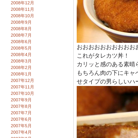
2008年12月
2008年11月
2008年10月
2008年9月
2008年8月
2008年7月
2008年6月
おおおおおおおおおお
2008年5月
2008年4月
これがタレカツ丼！
2008年3月
カリッと感のある素晴
2008年2月
もちろん肉の下にキャ
2008年1月
2007年12月
せタイプの男らしいハ
2007年11月
2007年10月
2007年9月
2007年8月
2007年7月
2007年6月
2007年5月
2007年4月