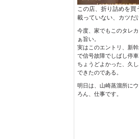
この店、折り詰めを買
載っていない、カツだ
今度、家でもこのタレカ
ぁ旨い。
実はこのエントリ、新幹
で信号故障でしばし停車
ちょうどよかった、久し
できたのである。
明日は、山崎蒸溜所にウ
ろん、仕事です。