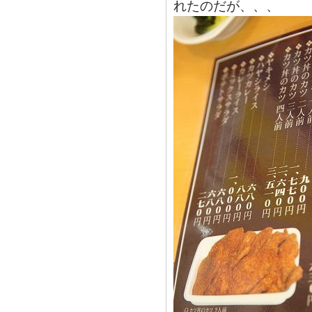
れたのだが、、、