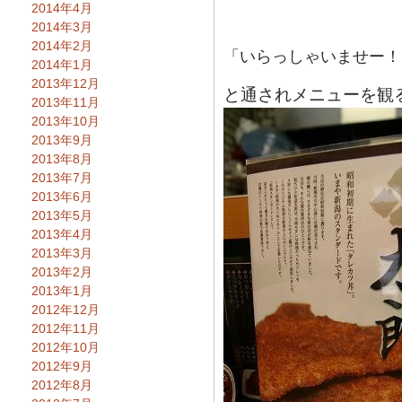
2014年4月
2014年3月
2014年2月
「いらっしゃいませー！
2014年1月
2013年12月
と通されメニューを観
2013年11月
2013年10月
2013年9月
2013年8月
2013年7月
2013年6月
2013年5月
2013年4月
2013年3月
2013年2月
2013年1月
2012年12月
2012年11月
2012年10月
2012年9月
2012年8月