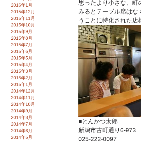
思ったより小さな、町
2016年1月
みるとテーブル席はな
2015年12月
2015年11月
うことに特化された店
2015年10月
2015年9月
2015年8月
2015年7月
2015年6月
2015年5月
2015年4月
2015年3月
2015年2月
2015年1月
2014年12月
2014年11月
2014年10月
2014年9月
2014年8月
■とんかつ太郎
2014年7月
新潟市古町通り6-973
2014年6月
2014年5月
025-222-0097