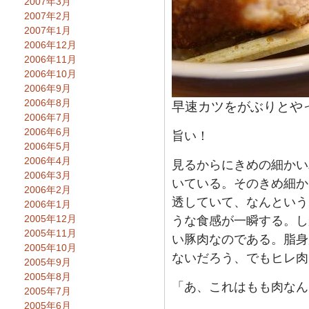
2007年3月
2007年2月
2007年1月
2006年12月
2006年11月
2006年10月
2006年9月
2006年8月
早速カツをがぶりとや
2006年7月
2006年6月
旨い！
2006年5月
2006年4月
見るからにきめの細かい
2006年3月
いている。そのきめ細か
2006年2月
透していて、なんという
2006年1月
2005年12月
うな食感が一瞬する。し
2005年11月
い豚肉なのである。脂身
2005年10月
ないだろう、でもヒレ肉
2005年9月
2005年8月
「あ、これはもも肉なん
2005年7月
2005年6月