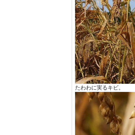
たわわに実るキビ。