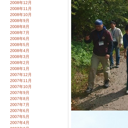
2008年12月
2008年11月
2008年10月
2008年9月
2008年8月
2008年7月
2008年6月
2008年5月
2008年4月
2008年3月
2008年2月
2008年1月
2007年12月
2007年11月
2007年10月
2007年9月
2007年8月
2007年7月
2007年6月
2007年5月
2007年4月