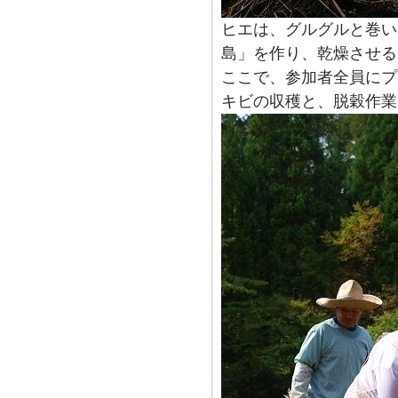
ヒエは、グルグルと巻い
島」を作り、乾燥させる
ここで、参加者全員にプ
キビの収穫と、脱穀作業