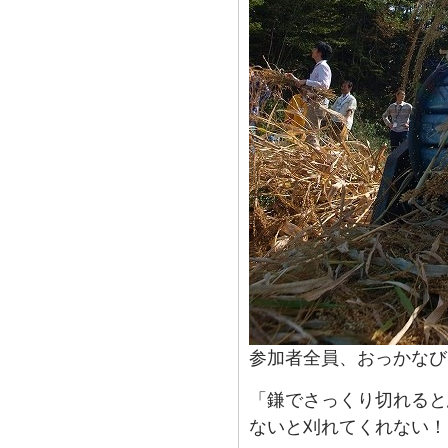
参加者全員、おっかなび
「鎌でさっくり切れると
ないと刈れてくれない！