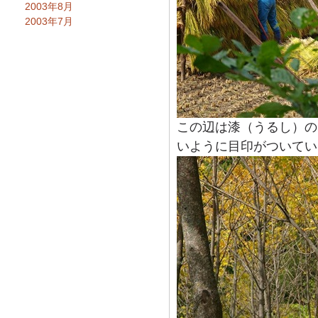
2003年8月
2003年7月
この辺は漆（うるし）の
いように目印がついてい