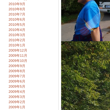
2010年9月
2010年8月
2010年7月
2010年6月
2010年5月
2010年4月
2010年3月
2010年2月
2010年1月
2009年12月
2009年11月
2009年10月
2009年9月
2009年8月
2009年7月
2009年6月
2009年5月
2009年4月
2009年3月
2009年2月
2009年1月