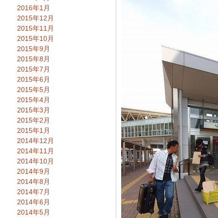
2016年1月
2015年12月
2015年11月
2015年10月
2015年9月
2015年8月
2015年7月
2015年6月
2015年5月
2015年4月
2015年3月
2015年2月
2015年1月
2014年12月
2014年11月
2014年10月
2014年9月
2014年8月
2014年7月
2014年6月
2014年5月