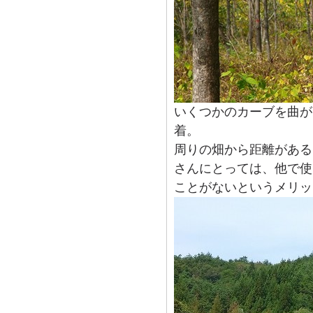
いくつかのカーブを曲が
着。
周りの畑から距離がある
さんにとっては、他で使
ことがないというメリッ