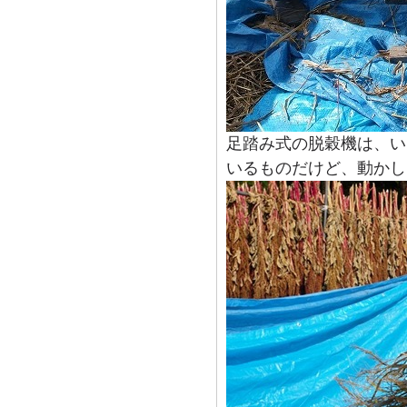
足踏み式の脱穀機は、い
いるものだけど、動かし