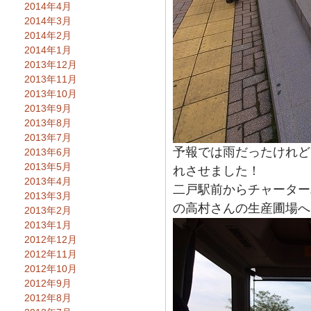
2014年4月
2014年3月
2014年2月
2014年1月
2013年12月
2013年11月
2013年10月
2013年9月
2013年8月
2013年7月
予報では雨だったけれど
2013年6月
2013年5月
れさせました！
2013年4月
二戸駅前からチャーター
2013年3月
の高村さんの生産圃場へ
2013年2月
2013年1月
2012年12月
2012年11月
2012年10月
2012年9月
2012年8月