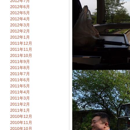
2012年7月
2012年6月
2012年5月
2012年4月
2012年3月
2012年2月
2012年1月
2011年12月
2011年11月
2011年10月
2011年9月
2011年8月
2011年7月
2011年6月
2011年5月
2011年4月
2011年3月
2011年2月
2011年1月
2010年12月
2010年11月
2010年10月